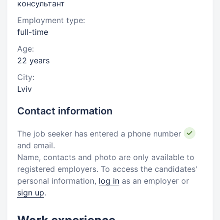
консультант
Employment type:
full-time
Age:
22 years
City:
Lviv
Contact information
The job seeker has entered a phone number
and email.
Name, contacts and photo are only available to
registered employers. To access the candidates'
personal information,
log in
as an employer or
sign up
.