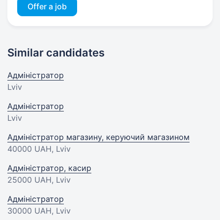
Offer a job
Similar candidates
Адміністратор
Lviv
Адміністратор
Lviv
Адміністратор магазину, керуючий магазином
40000 UAH
, Lviv
Адміністратор, касир
25000 UAH
, Lviv
Адміністратор
30000 UAH
, Lviv