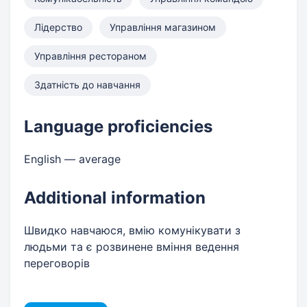
Лідерство
Управління магазином
Управління рестораном
Здатність до навчання
Language proficiencies
English — average
Additional information
Швидко навчаюся, вмію комунікувати з
людьми та є розвинене вміння ведення
переговорів