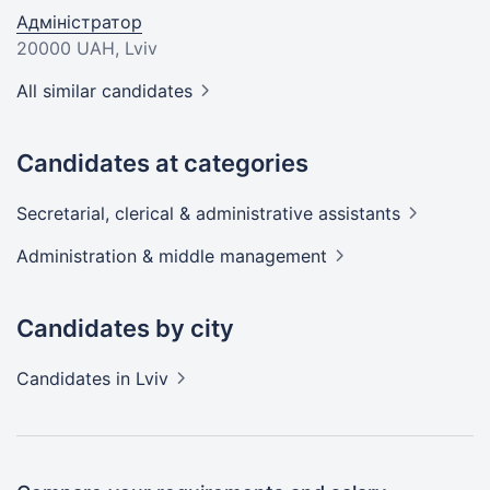
Адміністратор
20000 UAH
, Lviv
All similar candidates
Candidates at categories
Secretarial, clerical & administrative
assistants
Administration & middle
management
Candidates by city
Candidates
in Lviv