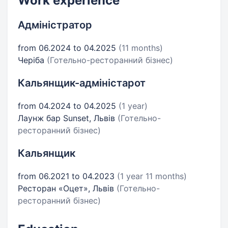
Work experience
Адміністратор
from 06.2024 to 04.2025
(11 months)
Черіба
(Готельно-ресторанний бізнес)
Кальянщик-адміністарот
from 04.2024 to 04.2025
(1 year)
Лаунж бар Sunset, Львів
(Готельно-
ресторанний бізнес)
Кальянщик
from 06.2021 to 04.2023
(1 year 11 months)
Ресторан «Оцет», Львів
(Готельно-
ресторанний бізнес)