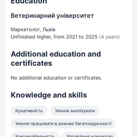
Education
Ветеринарний університет
Маркетолог, Львів
Unfinished higher, from 2021 to 2025
(4 years)
Additional education and
certificates
No additional education or certificates.
Knowledge and skills
Креативність
Уміння аналізувати
Уміння працювати в режимі багатозадачності
Комунікабельність
Управління командою