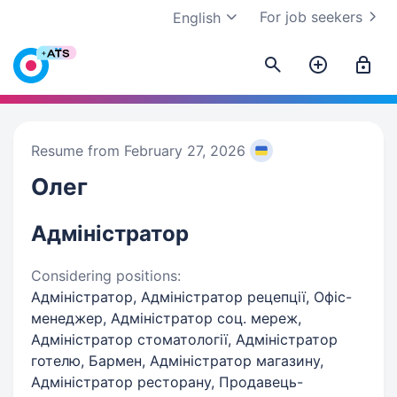
For job seekers
English
Resume from February 27, 2026
Олег
Адміністратор
Considering positions:
Адміністратор, Адміністратор рецепції, Офіс-
менеджер, Адміністратор соц. мереж,
Адміністратор стоматології, Адміністратор
готелю, Бармен, Адміністратор магазину,
Адміністратор ресторану, Продавець-