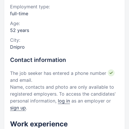
Employment type:
full-time
Age:
52 years
City:
Dnipro
Contact information
The job seeker has entered a phone number
and email.
Name, contacts and photo are only available to
registered employers. To access the candidates'
personal information,
log in
as an employer or
sign up
.
Work experience