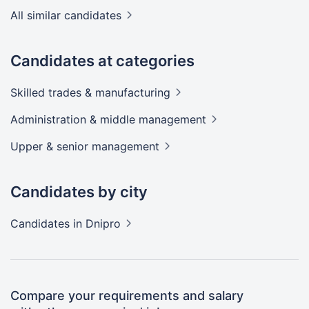
All similar candidates
Candidates at categories
Skilled trades &
manufacturing
Administration & middle
management
Upper & senior
management
Candidates by city
Candidates
in Dnipro
Compare your requirements and salary