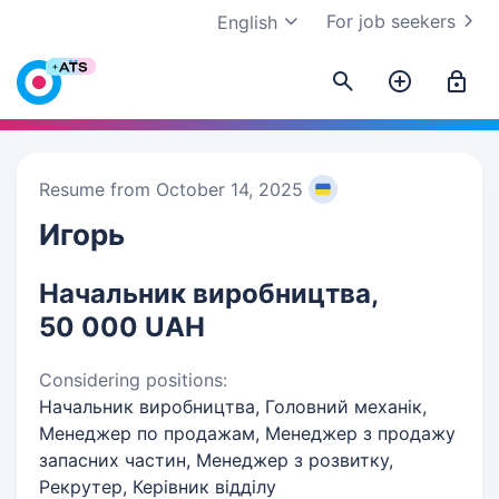
For job seekers
English
Resume from October 14, 2025
Игорь
Начальник виробництва,
50 000 UAH
Considering positions:
Начальник виробництва, Головний механік,
Менеджер по продажам, Менеджер з продажу
запасних частин, Менеджер з розвитку,
Рекрутер, Керівник відділу