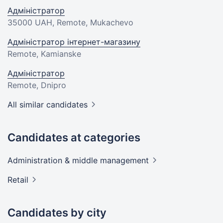
Адміністратор
35000 UAH
, Remote, Mukachevo
Адміністратор інтернет-магазину
Remote, Kamianske
Адміністратор
Remote, Dnipro
All similar candidates
Candidates at categories
Administration & middle
management
Retail
Candidates by city