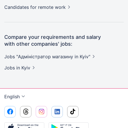
Candidates
for remote work
Compare your requirements and salary
with other companies' jobs:
Jobs "Адміністратор магазину in
Kyiv"
Jobs
in Kyiv
English