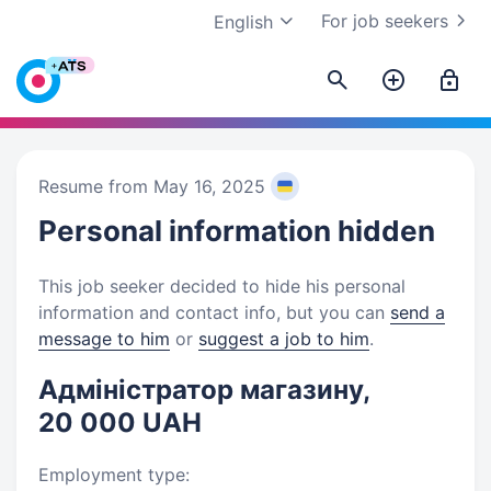
For job seekers
English
Resume from May 16, 2025
Personal information
hidden
This job seeker decided to hide his personal
information and contact info, but you can
send a
message to him
or
suggest a job to him
.
Адміністратор магазину,
20 000 UAH
Employment type: