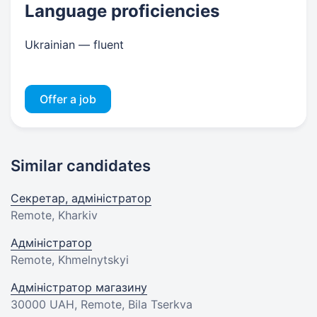
Language proficiencies
Ukrainian — fluent
Offer a job
Similar candidates
Секретар, адміністратор
Remote, Kharkiv
Адміністратор
Remote, Khmelnytskyi
Адміністратор магазину
30000 UAH
, Remote, Bila Tserkva