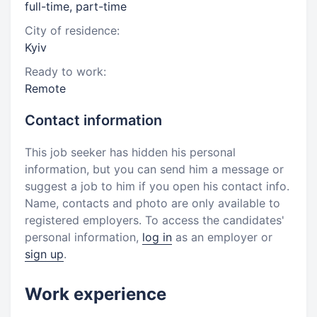
full-time, part-time
City of residence:
Kyiv
Ready to work:
Remote
Contact information
This job seeker has hidden his personal
information, but you can send him a message or
suggest a job to him if you open his contact info.
Name, contacts and photo are only available to
registered employers. To access the candidates'
personal information,
log in
as an employer or
sign up
.
Work experience