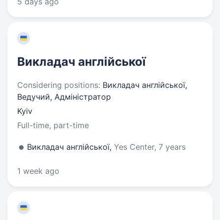
5 days ago
Викладач англійської
Considering positions:
Викладач англійської,
Ведучий, Адміністратор
Kyiv
Full-time, part-time
Викладач англійської,
Yes Center, 7 years
1 week ago