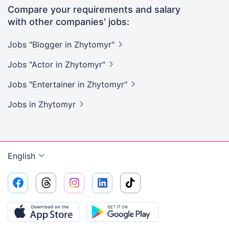
Compare your requirements and salary
with other companies' jobs:
Jobs "Blogger in
Zhytomyr"
Jobs "Actor in
Zhytomyr"
Jobs "Entertainer in
Zhytomyr"
Jobs
in Zhytomyr
English