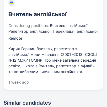
Вчитель англійської
Considering positions:
Вчитель англійської,
Репетитор англійської, Перекладач англійської
Remote
Кирил Гаршин Вчитель, репетитор з
англійської мови Навчання (2001 -2013) СЗОШ
№12 М.ЖИТОМИР Про мене загальна середня
освіта, школа з Вчитель, репетитор в офлайн
та поглибленим вивченням англійської...
1 week ago
Similar candidates