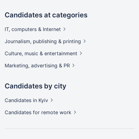
Candidates at categories
IT, computers &
Internet
Journalism, publishing &
printing
Culture, music &
entertainment
Marketing, advertising &
PR
Candidates by city
Candidates
in Kyiv
Candidates
for remote work