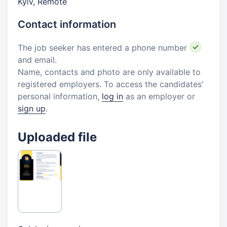
Kyiv, Remote
Contact information
The job seeker has entered a phone number
and email.
Name, contacts and photo are only available to
registered employers. To access the candidates'
personal information,
log in
as an employer or
sign up
.
Uploaded file