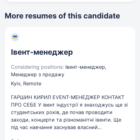
More resumes of this candidate
Івент-менеджер
Considering positions:
Івент-менеджер,
Менеджер з продажу
Kyiv, Remote
ГАРШИН КИРИЛ EVENT-МЕНЕДЖЕР КОНТАКТ
ПРО СЕБЕ У івент індустрії я знаходжусь ще зі
студентських років, де почав проводити
заходи, концерти та різноманітні івенти. Ще
під час навчання заснував власний...