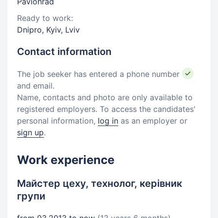
Pavlohrad
Ready to work:
Dnipro, Kyiv, Lviv
Contact information
The job seeker has entered a phone number
and email.
Name, contacts and photo are only available to
registered employers. To access the candidates'
personal information,
log in
as an employer or
sign up
.
Work experience
Майстер цеху, технолог, керівник
групи