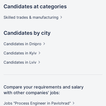
Candidates at categories
Skilled trades &
manufacturing
Candidates by city
Candidates
in Dnipro
Candidates
in Kyiv
Candidates
in Lviv
Compare your requirements and salary
with other companies' jobs:
Jobs "Process Engineer in
Pavlohrad"