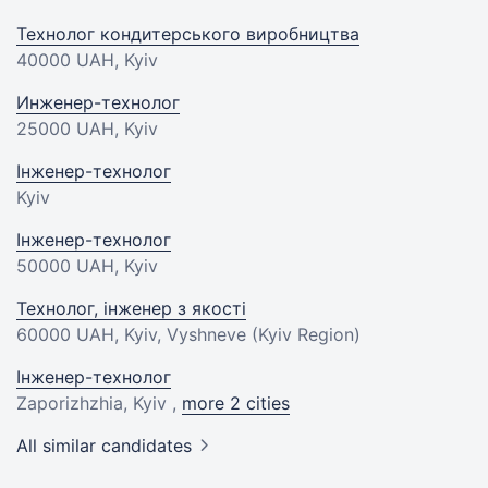
Технолог кондитерського виробництва
40000 UAH
, Kyiv
Инженер-технолог
25000 UAH
, Kyiv
Інженер-технолог
Kyiv
Інженер-технолог
50000 UAH
, Kyiv
Технолог, інженер з якості
60000 UAH
, Kyiv, Vyshneve (Kyiv Region)
Інженер-технолог
Zaporizhzhia, Kyiv ,
more 2 cities
All similar candidates