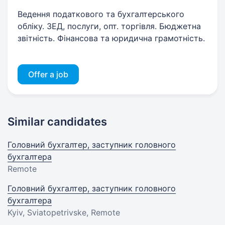
Ведення податкового та бухгалтерського
обліку. ЗЕД, послуги, опт. торгівля. Бюджетна
звітність. Фінансова та юридична грамотність.
Offer a job
Similar candidates
Головний бухгалтер, заступник головного
бухгалтера
Remote
Головний бухгалтер, заступник головного
бухгалтера
Kyiv, Sviatopetrivske, Remote