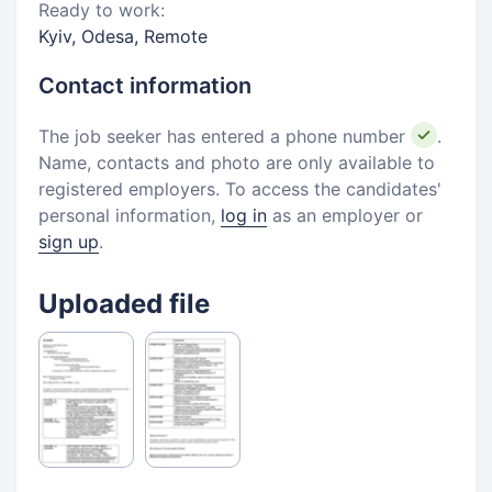
Ready to work:
Kyiv, Odesa, Remote
Contact information
The job seeker has entered a phone number
.
Name, contacts and photo are only available to
registered employers. To access the candidates'
personal information,
log in
as an employer or
sign up
.
Uploaded file