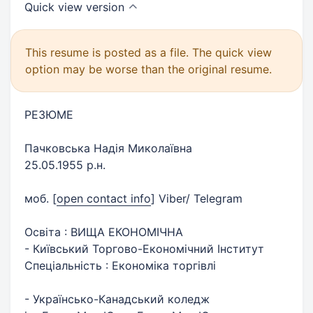
Quick view
version
This resume is posted as a file. The quick view
option may be worse than the original resume.
РЕЗЮМЕ
Пачковська Надія Миколаївна
25.05.1955 р.н.
моб.
[
open contact info
]
Viber/ Telegram
Освіта : ВИЩА ЕКОНОМІЧНА
- Київський Торгово-Економічний Інститут
Спеціальність : Економіка торгівлі
- Українсько-Канадський коледж