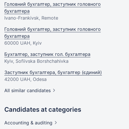
Головний бухгалтер, заступник головного
бухгалтера
Ivano-Frankivsk, Remote
Головний бухгалтер, заступник головного
бухгалтера
60000 UAH
, Kyiv
Бухгалтер, заступник гол. бухгалтера
Kyiv, Sofiivska Borshchahivka
Заступник бухгалтера, бухгалтер (єдиний)
42000 UAH
, Odesa
All similar candidates
Candidates at categories
Accounting &
auditing