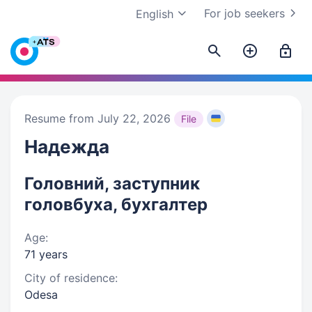
For job seekers
English
Resume from July 22, 2026
File
Надежда
Головний, заступник
головбуха, бухгалтер
Age:
71 years
City of residence:
Odesa