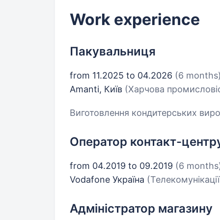
Work experience
Пакувальниця
from 11.2025 to 04.2026
(6 months
Amanti, Київ
(Харчова промислові
Виготовлення кондитерських виро
Оператор контакт-центр
from 04.2019 to 09.2019
(6 months
Vodafone Україна
(Телекомунікації
Адміністратор магазину