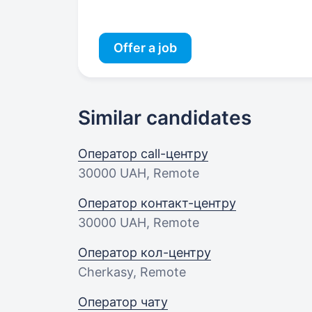
Offer a job
Similar candidates
Оператор call-центру
30000 UAH
, Remote
Оператор контакт-центру
30000 UAH
, Remote
Оператор кол-центру
Cherkasy, Remote
Оператор чату