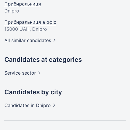
Прибиральниця
Dnipro
Прибиральниця а офіс
15000 UAH
, Dnipro
All similar candidates
Candidates at categories
Service
sector
Candidates by city
Candidates
in Dnipro