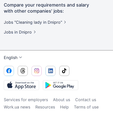
Compare your requirements and salary
with other companies' jobs:
Jobs "Cleaning lady in
Dnipro"
Jobs
in Dnipro
English
Services for employers
About us
Contact us
Work.ua news
Resources
Help
Terms of use