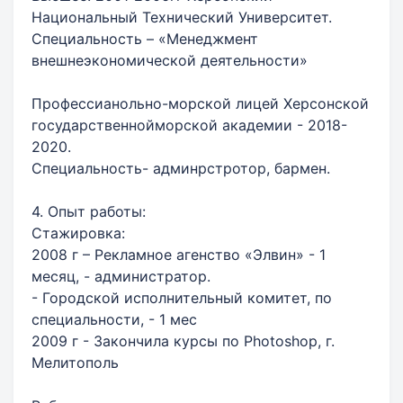
Национальный Технический Университет.
Специальность – «Менеджмент
внешнеэкономической деятельности»
Профессианольно-морской лицей Херсонской
государственнойморской академии - 2018-
2020.
Специальность- админрстротор, бармен.
4. Опыт работы:
Стажировка:
2008 г – Рекламное агенство «Элвин» - 1
месяц, - администратор.
- Городской исполнительный комитет, по
специальности, - 1 мес
2009 г - Закончила курсы по Photoshop, г.
Мелитополь