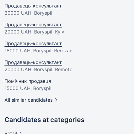
Продавець-консультант
30000 UAH
, Boryspil
Продавець-консультант
20000 UAH
, Boryspil, Kyiv
Продавець-консультант
18000 UAH
, Boryspil, Berezan
Продавець-консультант
20000 UAH
, Boryspil, Remote
Помічник продавця
15000 UAH
, Boryspil
All similar candidates
Candidates at categories
Retail