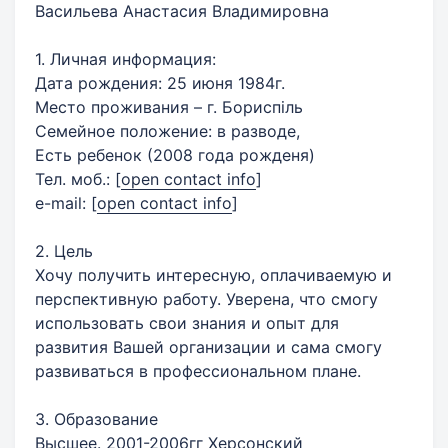
Васильева Анастасия Владимировна
1. Личная информация:
Дата рождения: 25 июня 1984г.
Место проживания – г. Бориспіль
Семейное положение: в разводе,
Есть ребенок (2008 года рожденя)
Тел. моб.:
[
open contact info
]
e-mail:
[
open contact info
]
2. Цель
Хочу получить интересную, оплачиваемую и
перспективную работу. Уверена, что смогу
использовать свои знания и опыт для
развития Вашей организации и сама смогу
развиваться в профессиональном плане.
3. Образование
Высшее. 2001-2006гг Херсонский