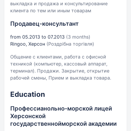
выкладка и продажа и консультирование
клиента по тем или иным товарам
Продавец-консультант
from 05.2013 to 07.2013
(3 months)
Ringoo, Херсон
(Роздрібна торгівля)
Общение с клиентами, работа с офисной
техникой (компьютер, кассовый аппарат,
терминал). Продажи. Закрытие, открытие
рабочей смены, Прием и выкладка товара.
Education
Профессианольно-морской лицей
Херсонской
государственнойморской академии