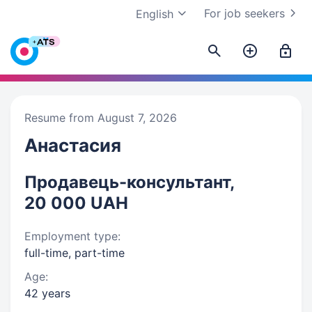
For job seekers
English
Resume from August 7, 2026
Анастасия
Продавець-консультант,
20 000 UAH
Employment type:
full-time, part-time
Age:
42 years