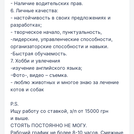
- Наличие водительских прав.
6. Личные качества:
- настойчивость в своих предложениях и
разработках;
- творческое начало, пунктуальность,
-лидерские, управленческие способности,
организаторские способности и навыки.
-Быстрая обучаемость.
7. Хобби и увлечения
-изучение английского языка;
-Фото-, видео – съемка.
- люблю животных и многое знаю за лечение
котов и собак
P.S.
Ищу работу со ставкой, з/п от 15000 грн
и выше.
СТОЯТЬ ПОСТОЯННО НЕ МОГУ.
Рабочий график не более 8-10 часов. Смежные