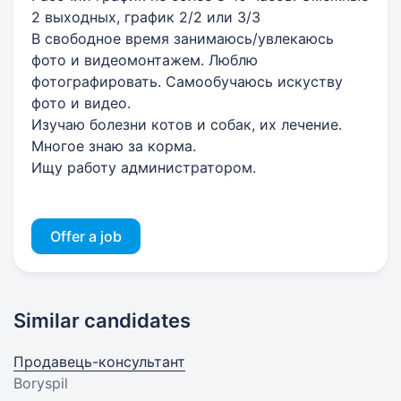
2 выходных, график 2/2 или 3/3
В свободное время занимаюсь/увлекаюсь
фото и видеомонтажем. Люблю
фотографировать. Самообучаюсь искуству
фото и видео.
Изучаю болезни котов и собак, их лечение.
Многое знаю за корма.
Ищу работу администратором.
Offer a job
Similar candidates
Продавець-консультант
Boryspil