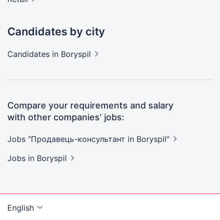
Candidates by city
Candidates
in Boryspil
Compare your requirements and salary
with other companies' jobs:
Jobs "Продавець-консультант in
Boryspil"
Jobs
in Boryspil
English