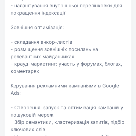
- налаштування внутрішньої перелінковки для
покращення індексації
Зовнішня оптимізація:
- складання анкор-листів
- розміщення зовнішніх посилань на
релевантних майданчиках
- крауд-маркетинг: участь у форумах, блогах,
коментарях
Керування рекламними кампаніями в Google
Ads:
- Створення, запуск та оптимізація кампаній у
пошуковій мережі
- Збір семантики, кластеризація запитів, підбір
ключових слів