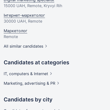
15000 UAH
, Remote, Kryvyi Rih
Інтернет-маркетолог
30000 UAH
, Remote
Маркетолог
Remote
All similar candidates
Candidates at categories
IT, computers &
Internet
Marketing, advertising &
PR
Candidates by city