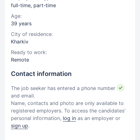
full-time, part-time
Age:
39 years
City of residence:
Kharkiv
Ready to work:
Remote
Contact information
The job seeker has entered a phone number
and email.
Name, contacts and photo are only available to
registered employers. To access the candidates'
personal information,
log in
as an employer or
sign up
.