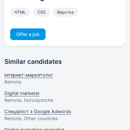
HTML
CSS
Верстка
Offer a job
Similar candidates
Інтернет-маркетолог
Remote
Digital marketer
Remote, Horodyshche
Спеціаліст з Google Adwords
Remote, Other countries
Digital marketing specialist