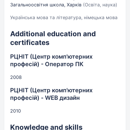
Загальноосвітня школа, Харків
(Освіта, наука)
Українська мова та література, німецька мова
Additional education and
certificates
РЦНІТ (Центр комп'ютерних
професій) - Оператор ПК
2008
РЦНІТ (Центр комп'ютерних
професій) - WEB дизайн
2010
Knowledge and skills