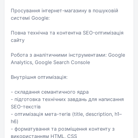
Просування інтернет-магазину в пошуковій
системі Google:
Повна технічна та контентна SEO-оптимізація
сайту
Робота з аналітичними інструментами: Google
Analytics, Google Search Console
Внутрішня оптимізація:
- складання семантичного ядра
- підготовка технічних завдань для написання
SEO-текстів
- оптимізація мета-тегів (title, description, h1–
h6)
- форматування та розміщення контенту з
використанням HTML, CSS