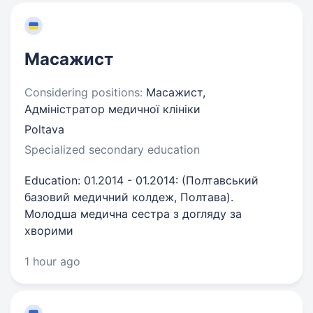
Масажист
Considering positions:
Масажист,
Адміністратор медичної клініки
Poltava
Specialized secondary education
Education: 01.2014 - 01.2014: (Полтавський
базовий медичний колдеж, Полтава).
Молодша медична сестра з догляду за
хворими
1 hour ago