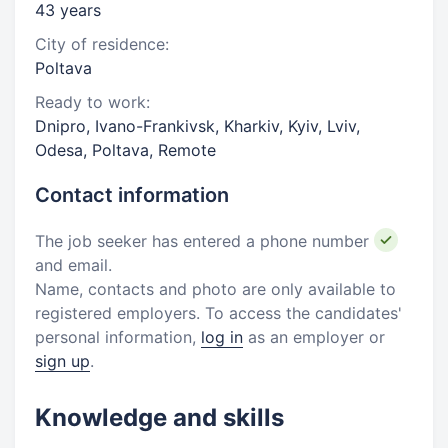
43 years
City of residence:
Poltava
Ready to work:
Dnipro, Ivano-Frankivsk, Kharkiv, Kyiv, Lviv,
Odesa, Poltava, Remote
Contact information
The job seeker has entered a phone number
and email.
Name, contacts and photo are only available to
registered employers. To access the candidates'
personal information,
log in
as an employer or
sign up
.
Knowledge and skills