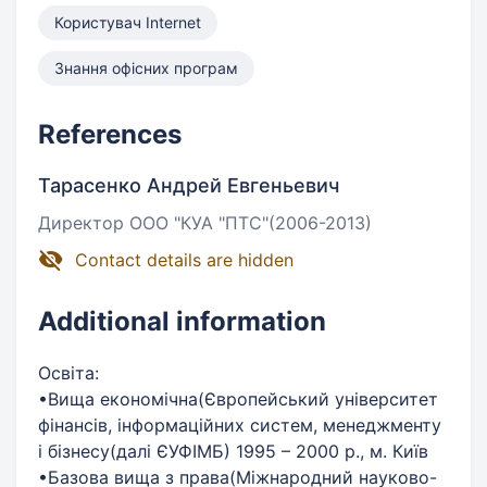
Користувач Internet
Знання офісних програм
References
Тарасенко Андрей Евгеньевич
Директор ООО "КУА "ПТС"(2006-2013)
Contact details are hidden
Additional information
Освіта:
•Вища економічна(Європейський університет
фінансів, інформаційних систем, менеджменту
і бізнесу(далі ЄУФІМБ) 1995 – 2000 р., м. Київ
•Базова вища з права(Міжнародний науково-