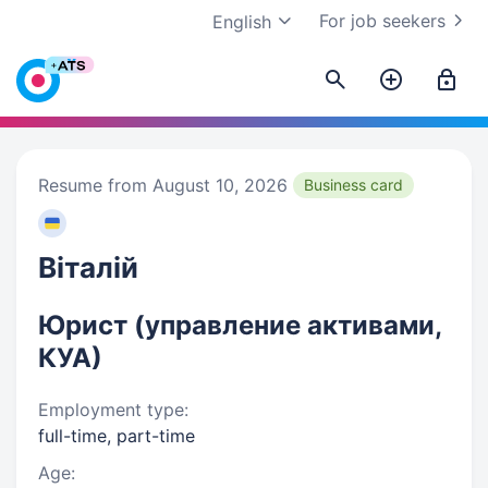
For job seekers
English
Resume from August 10, 2026
Business card
Віталій
Юрист (управление активами,
КУА)
Employment type:
full-time, part-time
Age: