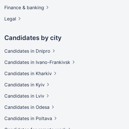
Finance &
banking
Legal
Candidates by city
Candidates
in Dnipro
Candidates
in Ivano-Frankivsk
Candidates
in Kharkiv
Candidates
in Kyiv
Candidates
in Lviv
Candidates
in Odesa
Candidates
in Poltava