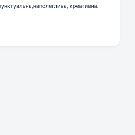
 пунктуальна,наполеглива, креативна.