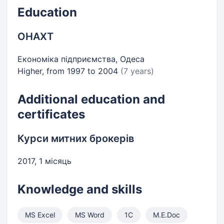
Education
ОНАХТ
Економіка підприємства, Одеса
Higher, from 1997 to 2004
(7 years)
Additional education and
certificates
Курси митних брокерів
2017, 1 місяць
Knowledge and skills
MS Excel
MS Word
1С
M.E.Doc