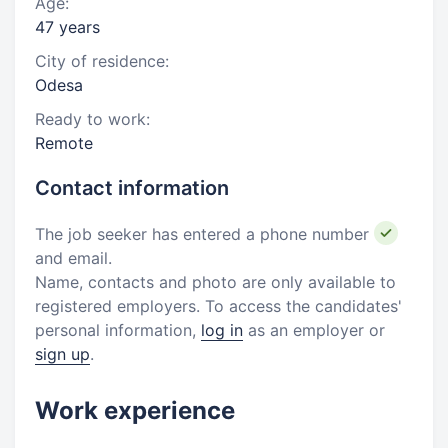
Age:
47 years
City of residence:
Odesa
Ready to work:
Remote
Contact information
The job seeker has entered a phone number
and email.
Name, contacts and photo are only available to
registered employers. To access the candidates'
personal information,
log in
as an employer or
sign up
.
Work experience