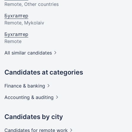
Remote, Other countries
Бухгалтер
Remote, Mykolaiv
Бухгалтер
Remote
All similar candidates
Candidates at categories
Finance &
banking
Accounting &
auditing
Candidates by city
Candidates
for remote work