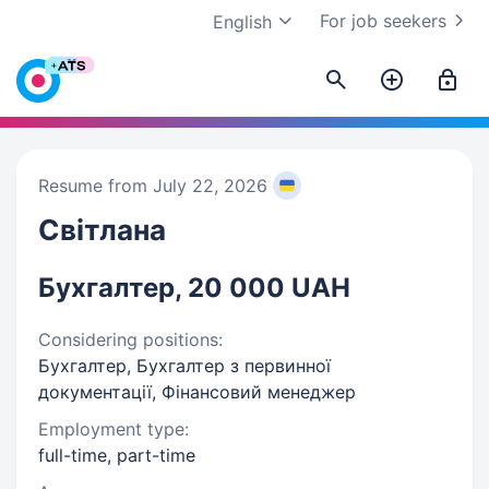
For job seekers
English
Resume from July 22, 2026
Світлана
Бухгалтер, 20 000 UAH
Considering positions:
Бухгалтер, Бухгалтер з первинної
документації, Фінансовий менеджер
Employment type:
full-time, part-time