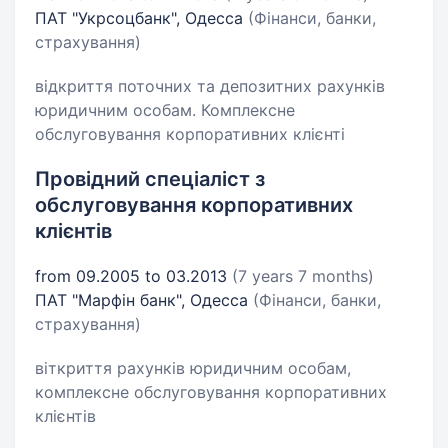
ПАТ "Укрсоцбанк", Одесса
(Фінанси, банки,
страхування)
відкриття поточних та депозитних рахунків
юридичним особам. Комплексне
обслуговування корпоративних клієнті
Провідний спеціаліст з
обслуговування корпоративних
клієнтів
from 09.2005 to 03.2013
(7 years 7 months)
ПАТ "Марфін банк", Одесса
(Фінанси, банки,
страхування)
віткриття рахунків юридичним особам,
комплексне обслуговування корпоративних
клієнтів