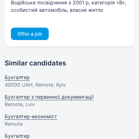
Водійське посвідчення з 2001 р, категорія «В»,
особистий автомобіль, власне житло
Offer a job
Similar candidates
Бухгалтер
40000 UAH
, Remote, Kyiv
Бухгалтер з первинної документації
Remote, Lviv
Бухгалтер-економіст
Remote
Бухгалтер