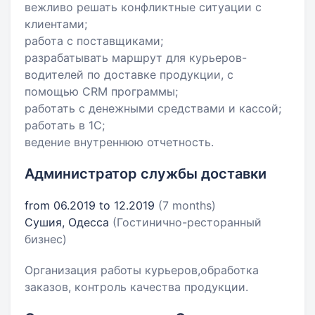
вежливо решать конфликтные ситуации с
клиентами;
работа с поставщиками;
разрабатывать маршрут для курьеров-
водителей по доставке продукции, с
помощью CRM программы;
работать с денежными средствами и кассой;
работать в 1С;
ведение внутреннюю отчетность.
Администратор службы доставки
from 06.2019 to 12.2019
(7 months)
Сушия, Одесса
(Гостинично-ресторанный
бизнес)
Организация работы курьеров,обработка
заказов, контроль качества продукции.