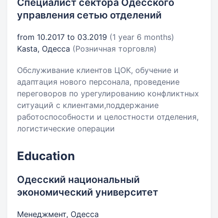
Специалист сектора Одесского
управления сетью отделений
from 10.2017 to 03.2019
(1 year 6 months)
Kasta, Одесса
(Розничная торговля)
Обслуживание клиентов ЦОК, обучение и
адаптация нового персонала, проведение
переговоров по урегулированию конфликтных
ситуаций с клиентами,поддержание
работоспособности и целостности отделения,
логистические операции
Education
Одесский национальный
экономический университет
Менеджмент, Одесса