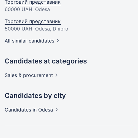
Торговий представник
60000 UAH
, Odesa
Торговий представник
50000 UAH
, Odesa, Dnipro
All similar candidates
Candidates at categories
Sales &
procurement
Candidates by city
Candidates
in Odesa