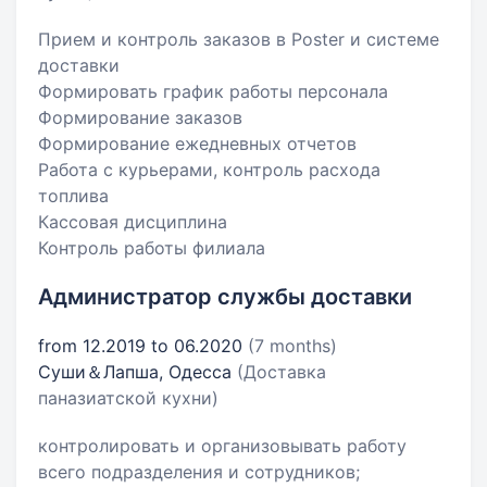
Прием и контроль заказов в Poster и системе
доставки
Формировать график работы персонала
Формирование заказов
Формирование ежедневных отчетов
Работа с курьерами, контроль расхода
топлива
Кассовая дисциплина
Контроль работы филиала
Администратор службы доставки
from 12.2019 to 06.2020
(7 months)
Суши＆Лапша, Одесса
(Доставка
паназиатской кухни)
контролировать и организовывать работу
всего подразделения и сотрудников;