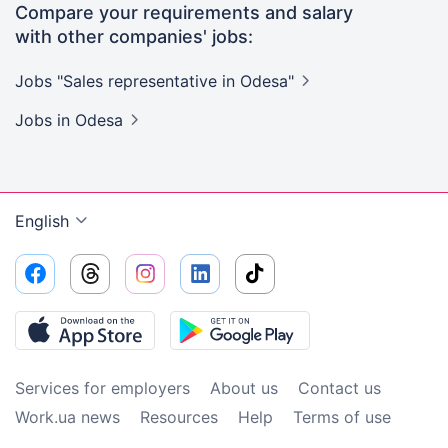
Compare your requirements and salary
with other companies' jobs:
Jobs "Sales representative in
Odesa"
Jobs
in Odesa
English
Services for employers
About us
Contact us
Work.ua news
Resources
Help
Terms of use