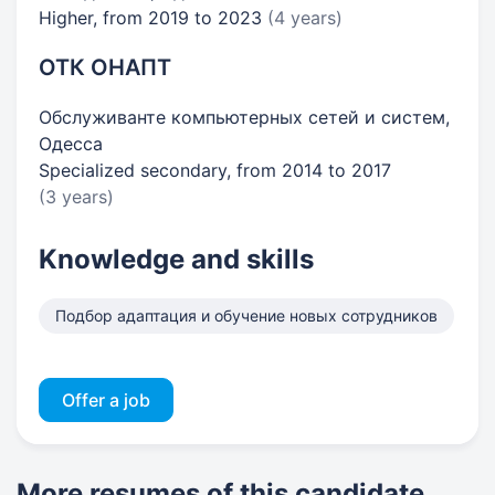
Higher, from 2019 to 2023
(4 years)
ОТК ОНАПТ
Обслуживанте компьютерных сетей и систем,
Одесса
Specialized secondary, from 2014 to 2017
(3 years)
Knowledge and skills
Подбор адаптация и обучение новых сотрудников
Offer a job
More resumes of this candidate