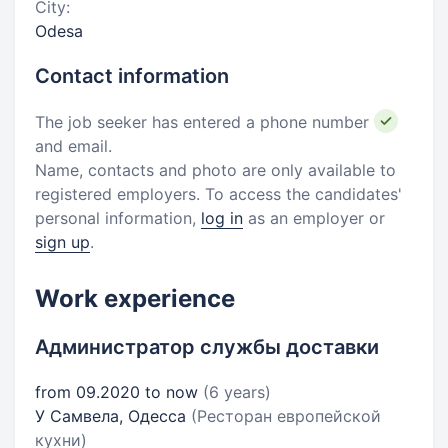
City:
Odesa
Contact information
The job seeker has entered a phone number
and email.
Name, contacts and photo are only available to
registered employers. To access the candidates'
personal information,
log in
as an employer or
sign up
.
Work experience
Администратор службы доставки
from 09.2020 to now
(6 years)
У Самвела, Одесса
(Ресторан европейской
кухни)