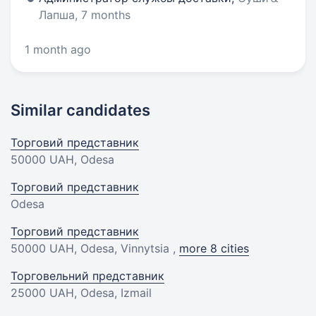
Лапша, 7 months
1 month ago
Similar candidates
Торговий представник
50000 UAH
, Odesa
Торговий представник
Odesa
Торговий представник
50000 UAH
, Odesa, Vinnytsia ,
more 8 cities
Торговельний представник
25000 UAH
, Odesa, Izmail