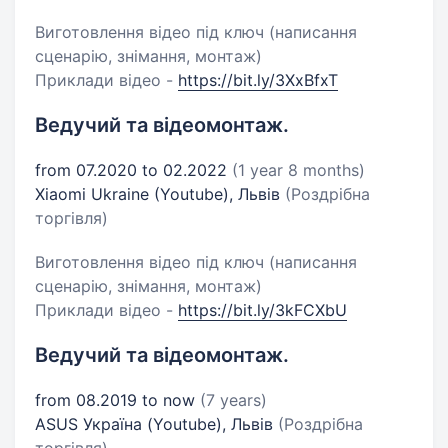
Виготовлення відео під ключ (написання
сценарію, знімання, монтаж)
Приклади відео -
https://bit.ly/3XxBfxT
Ведучий та відеомонтаж.
from 07.2020 to 02.2022
(1 year 8 months)
Xiaomi Ukraine (Youtube), Львів
(Роздрібна
торгівля)
Виготовлення відео під ключ (написання
сценарію, знімання, монтаж)
Приклади відео -
https://bit.ly/3kFCXbU
Ведучий та відеомонтаж.
from 08.2019 to now
(7 years)
ASUS Україна (Youtube), Львів
(Роздрібна