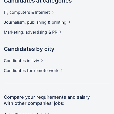
Candidates at categories
IT, computers &
Internet
Journalism, publishing &
printing
Marketing, advertising &
PR
Candidates by city
Candidates
in Lviv
Candidates
for remote work
Compare your requirements and salary
with other companies' jobs: