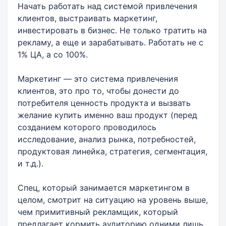
Начать работать над системой привлечения
клиентов, выстраивать маркетинг,
инвестировать в бизнес. Не только тратить на
рекламу, а еще и зарабатывать. Работать не с
1% ЦА, а со 100%.
Маркетинг — это система привлечения
клиентов, это про то, чтобы донести до
потребителя ценность продукта и вызвать
желание купить именно ваш продукт (перед
созданием которого проводилось
исследование, анализ рынка, потребностей,
продуктовая линейка, стратегия, сегментация,
и т.д.).
Спец, который занимается маркетингом в
целом, смотрит на ситуацию на уровень выше,
чем примитивный рекламщик, который
предлагает кормить аудиторию одними лишь