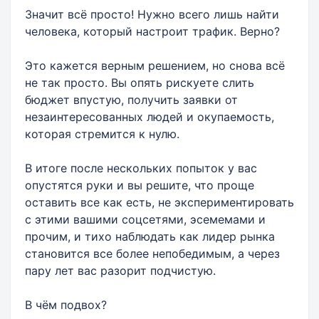
Значит всё просто! Нужно всего лишь найти
человека, который настроит трафик. Верно?
Это кажется верным решением, но снова всё
не так просто. Вы опять рискуете слить
бюджет впустую, получить заявки от
незаинтересованных людей и окупаемость,
которая стремится к нулю.
В итоге после нескольких попыток у вас
опустятся руки и вы решите, что проще
оставить все как есть, не экспериментировать
с этими вашими соцсетями, эсемемами и
прочим, и тихо наблюдать как лидер рынка
становится все более непобедимым, а через
пару лет вас разорит подчистую.
В чём подвох?