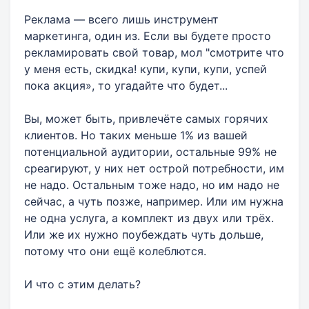
Реклама — всего лишь инструмент
маркетинга, один из. Если вы будете просто
рекламировать свой товар, мол "смотрите что
у меня есть, скидка! купи, купи, купи, успей
пока акция», то угадайте что будет...
Вы, может быть, привлечёте самых горячих
клиентов. Но таких меньше 1% из вашей
потенциальной аудитории, остальные 99% не
среагируют, у них нет острой потребности, им
не надо. Остальным тоже надо, но им надо не
сейчас, а чуть позже, например. Или им нужна
не одна услуга, а комплект из двух или трёх.
Или же их нужно поубеждать чуть дольше,
потому что они ещё колеблются.
И что с этим делать?