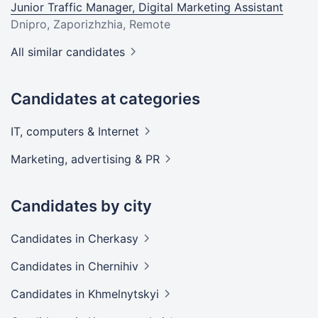
Junior Traffic Manager, Digital Marketing Assistant
Dnipro, Zaporizhzhia, Remote
All similar candidates
Candidates at categories
IT, computers &
Internet
Marketing, advertising &
PR
Candidates by city
Candidates
in Cherkasy
Candidates
in Chernihiv
Candidates
in Khmelnytskyi