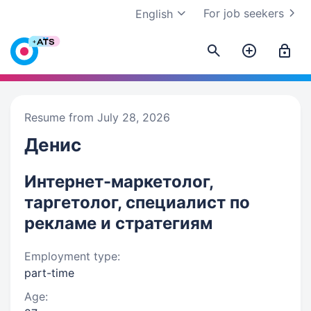
For job seekers
English
Resume from July 28, 2026
Денис
Интернет-маркетолог,
таргетолог, специалист по
рекламе и стратегиям
Employment type:
part-time
Age: