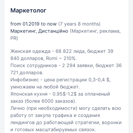
Маркетолог
from 01.2019 to now
(7 years 8 months)
Маркетинг, Дистанційно
(Маркетинг, реклама,
PR)
Женская одежда - 68 822 лида, бюджет 39
840 долларов, Romi ~ 210%.
Поиск сотрудников - 2 294 заявки, бюджет 36
721 долларов.
Инфобизнес - цена регистрации 0,3-0,4 $,
умножаем на любой бюджет.
Японская кухня - 0.95$-1.2$ за оплаченый
заказ (более 6000 заказов).
Лично (при необходимости) могу сделать всю
работу от закупа трафика и создания
лендингов до работающей стратегии, воронки
и готовых масштабируемых связок.