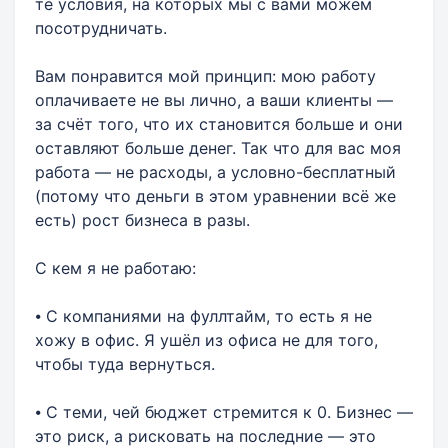
те условия, на которых мы с вами можем
посотрудничать.
Вам понравится мой принцип: мою работу
оплачиваете не вы лично, а ваши клиенты —
за счёт того, что их становится больше и они
оставляют больше денег. Так что для вас моя
работа — не расходы, а условно-бесплатный
(потому что деньги в этом уравнении всё же
есть) рост бизнеса в разы.
С кем я не работаю:
⦁ С компаниями на фуллтайм, то есть я не
хожу в офис. Я ушёл из офиса не для того,
чтобы туда вернуться.
⦁ С теми, чей бюджет стремится к 0. Бизнес —
это риск, а рисковать на последние — это