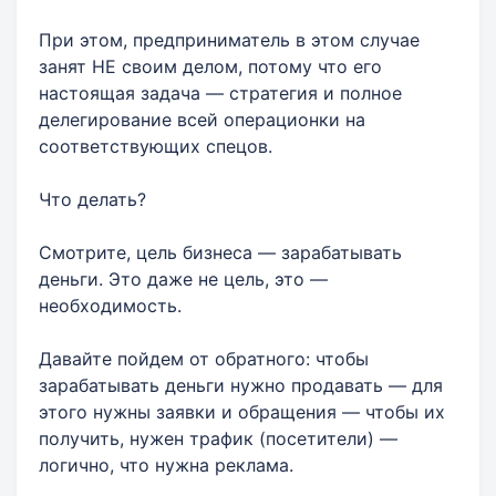
При этом, предприниматель в этом случае
занят НЕ своим делом, потому что его
настоящая задача — стратегия и полное
делегирование всей операционки на
соответствующих спецов.
Что делать?
Смотрите, цель бизнеса — зарабатывать
деньги. Это даже не цель, это —
необходимость.
Давайте пойдем от обратного: чтобы
зарабатывать деньги нужно продавать — для
этого нужны заявки и обращения — чтобы их
получить, нужен трафик (посетители) —
логично, что нужна реклама.