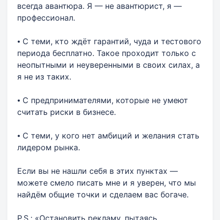
всегда авантюра. Я — не авантюрист, я —
профессионал.
⦁ С теми, кто ждёт гарантий, чуда и тестового
периода бесплатно. Такое проходит только с
неопытными и неуверенными в своих силах, а
я не из таких.
⦁ С предпринимателями, которые не умеют
считать риски в бизнесе.
⦁ С теми, у кого нет амбиций и желания стать
лидером рынка.
Если вы не нашли себя в этих пунктах —
можете смело писать мне и я уверен, что мы
найдём общие точки и сделаем вас богаче.
P.S.: «Остановить рекламу, пытаясь