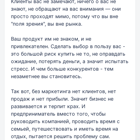
Клиенты вас не замечают, ничего о вас не
знают, не обращают на вас внимания — они
просто проходят мимо, потому что вы вне
"поля зрения", вы вне рынка.
Ваш продукт им не знаком, и не
привлекателен. Сделать выбор в пользу вас -
это большой риск купить не то, не оправдать
ожидание, потерять деньги, а значит испытать
стресс. И чем больше конкурентов - тем
незаметнее вы становитесь.
Так вот, без маркетинга нет клиентов, нет
продаж и нет прибыли. Значит бизнес не
развивается и терпит крах. И
предприниматель вместо того, чтобы
руководить компанией, проводить время с
семьей, путешествовать и иметь время на
отдых, пытается решить проблему сам.