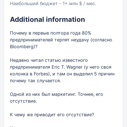
Наибольший бюджет - 1+ млн $ / мес.
Additional information
Почему в первые полтора года 80%
предпринимателей терпят неудачу (согласно
Bloomberg)?
Недавно читал статью известного
предпринимателя Eric T. Wagner (у него своя
колонка в Forbes), и там он выделил 5 причин
почему так случается.
Одной из них был маркетинг. Точнее, его
отсутствие.
К чему же приводит его отсутствие?