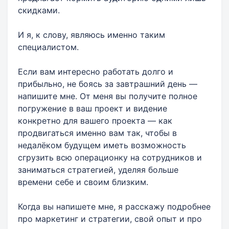
скидками.
И я, к слову, являюсь именно таким
специалистом.
Если вам интересно работать долго и
прибыльно, не боясь за завтрашний день —
напишите мне. От меня вы получите полное
погружение в ваш проект и видение
конкретно для вашего проекта — как
продвигаться именно вам так, чтобы в
недалёком будущем иметь возможность
сгрузить всю операционку на сотрудников и
заниматься стратегией, уделяя больше
времени себе и своим близким.
Когда вы напишете мне, я расскажу подробнее
про маркетинг и стратегии, свой опыт и про