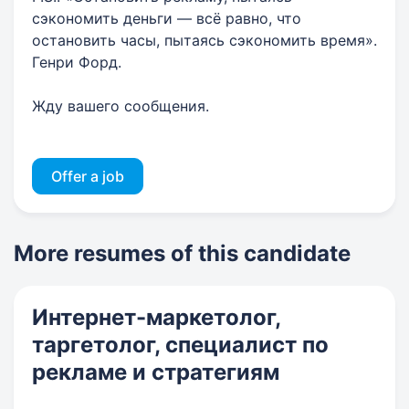
сэкономить деньги — всё равно, что
остановить часы, пытаясь сэкономить время».
Генри Форд.
Жду вашего сообщения.
Offer a job
More resumes of this candidate
Интернет-маркетолог,
таргетолог, специалист по
рекламе и стратегиям