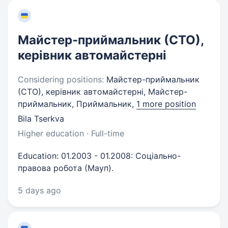
Майстер-приймальник (СТО),
керівник автомайстерні
Considering positions:
Майстер-приймальник
(СТО), керівник автомайстерні, Майстер-
приймальник, Приймальник,
1 more position
Bila Tserkva
Higher education · Full-time
Education: 01.2003 - 01.2008: Соціально-
правова робота (Мауп).
5 days ago