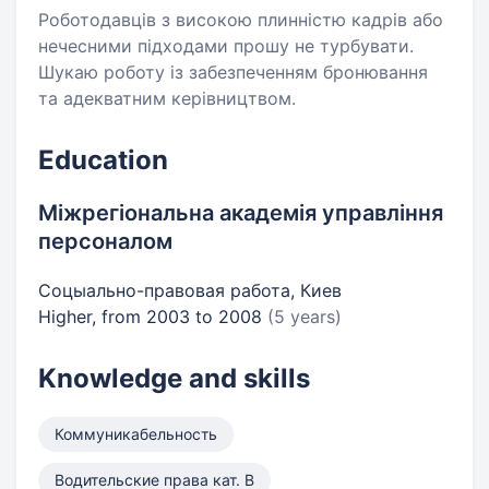
Роботодавців з високою плинністю кадрів або
нечесними підходами прошу не турбувати.
Шукаю роботу із забезпеченням бронювання
та адекватним керівництвом.
Education
Міжрегіональна академія управління
персоналом
Соцыально-правовая работа, Киев
Higher, from 2003 to 2008
(5 years)
Knowledge and skills
Коммуникабельность
Водительские права кат. B