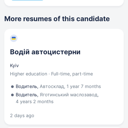
More resumes of this candidate
Водій автоцистерни
Kyiv
Higher education · Full-time, part-time
Водитель,
Автосклад, 1 year 7 months
Водитель,
Яготинський маслозавод,
4 years 2 months
2 days ago