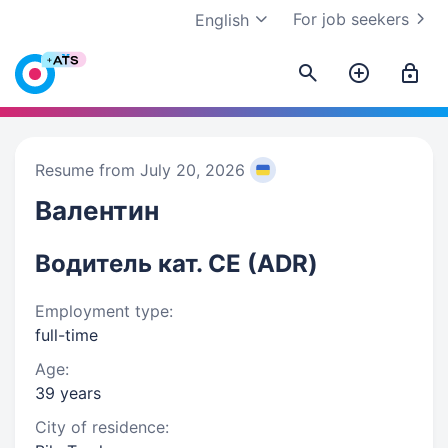
For job seekers
English
Resume from July 20, 2026
Валентин
Водитель кат. СЕ (ADR)
Employment type:
full-time
Age:
39 years
City of residence: