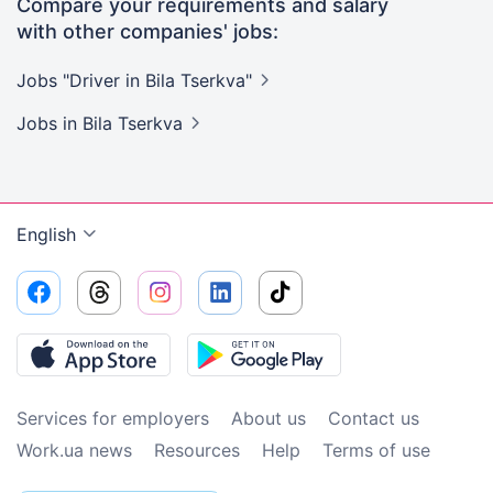
Compare your requirements and salary
with other companies' jobs:
Jobs "Driver in Bila
Tserkva"
Jobs
in Bila Tserkva
English
Services for employers
About us
Contact us
Work.ua news
Resources
Help
Terms of use