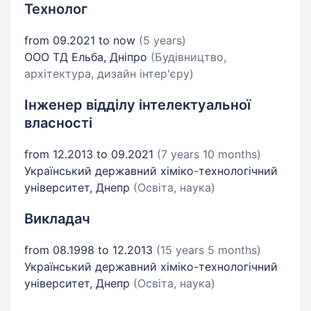
Технолог
from 09.2021 to now
(5 years)
ООО ТД Ельба, Дніпро
(Будівництво,
архітектура, дизайн інтер'єру)
Інженер відділу інтелектуальної
власності
from 12.2013 to 09.2021
(7 years 10 months)
Український державний хіміко-технологічний
університет, Днепр
(Освіта, наука)
Викладач
from 08.1998 to 12.2013
(15 years 5 months)
Український державний хіміко-технологічний
університет, Днепр
(Освіта, наука)