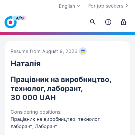
For job seekers
English
Resume from August 9, 2026
Наталія
Працівник на виробництво,
технолог, лаборант,
30 000 UAH
Considering positions:
Працівник на виробництво, технолог,
лаборант, Лаборант