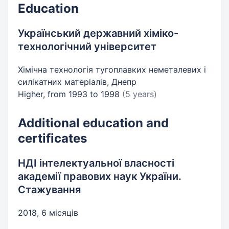
Education
Український державний хіміко-
технологічний університет
Хімічна технологія тугоплавких неметалевих і
силікатних матеріалів, Днепр
Higher, from 1993 to 1998
(5 years)
Additional education and
certificates
НДІ інтелектуальної власності
академії правових наук України.
Стажування
2018, 6 місяців