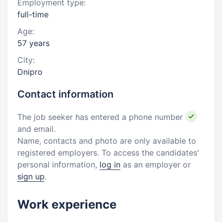
Employment type:
full-time
Age:
57 years
City:
Dnipro
Contact information
The job seeker has entered a phone number
and email.
Name, contacts and photo are only available to
registered employers. To access the candidates'
personal information,
log in
as an employer or
sign up
.
Work experience