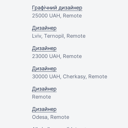
Графічний дизайнер
25000 UAH
, Remote
Дизайнер
Lviv, Ternopil, Remote
Дизайнер
23000 UAH
, Remote
Дизайнер
30000 UAH
, Cherkasy, Remote
Дизайнер
Remote
Дизайнер
Odesa, Remote