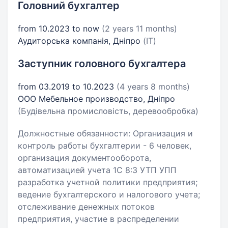
Головний бухгалтер
from 10.2023 to now
(2 years 11 months)
Аудиторська компанія, Дніпро
(IT)
Заступник головного бухгалтера
from 03.2019 to 10.2023
(4 years 8 months)
ООО Мебельное производство, Дніпро
(Будівельна промисловість, деревообробка)
Должностные обязанности: Организация и
контроль работы бухгалтерии - 6 человек,
организация документооборота,
автоматизацией учета 1С 8:3 УТП УПП
разработка учетной политики предприятия;
ведение бухгалтерского и налогового учета;
отслеживание денежных потоков
предприятия, участие в распределении