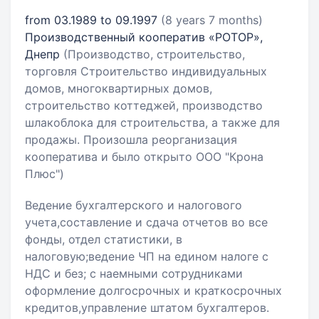
from 03.1989 to 09.1997
(8 years 7 months)
Производственный кооператив «РОТОР»,
Днепр
(Производство, строительство,
торговля Строительство индивидуальных
домов, многоквартирных домов,
строительство коттеджей, производство
шлакоблока для строительства, а также для
продажы. Произошла реорганизация
кооператива и было открыто ООО "Крона
Плюс")
Ведение бухгалтерского и налогового
учета,составление и сдача отчетов во все
фонды, отдел статистики, в
налоговую;ведение ЧП на едином налоге с
НДС и без; с наемными сотрудниками
оформление долгосрочных и краткосрочных
кредитов,управление штатом бухгалтеров.