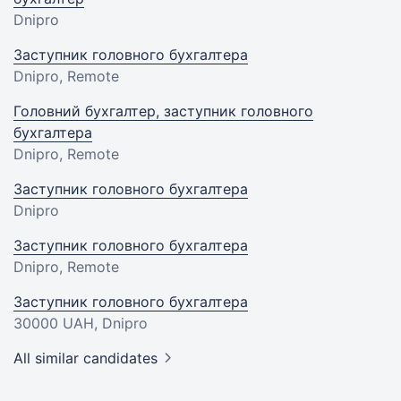
Dnipro
Заступник головного бухгалтера
Dnipro, Remote
Головний бухгалтер, заступник головного
бухгалтера
Dnipro, Remote
Заступник головного бухгалтера
Dnipro
Заступник головного бухгалтера
Dnipro, Remote
Заступник головного бухгалтера
30000 UAH
, Dnipro
All similar candidates