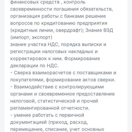
финансовых средств , контроль
своевременности погашения обязательств,
организация работы с банками решение
вопросов по кредитованию предприятия
(кредитные линии, овердрафт); Знание ВЭД
(импорт, экспорт)
знание участка НДС, порядка выписки и
регистрации налоговых накладных и
корректировок к ним. Формирование
декларации по НДС.
- Сверка взаиморасчетов с поставщиками и
покупателями, формирование актов сверки.
- Взаимодействие с контролирующими
органами и своевременное предоставление
налоговой, статистической и прочей
регламентированной отчетности.
- умение работать с первичной
документацией (приход, расход,
перемещение, списание, учет основных