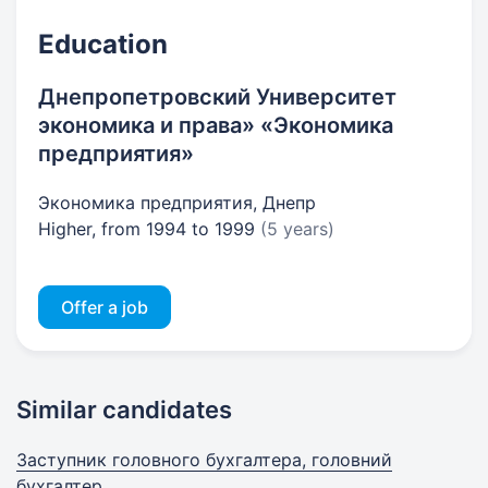
Education
Днепропетровский Университет
экономика и права» «Экономика
предприятия»
Экономика предприятия, Днепр
Higher, from 1994 to 1999
(5 years)
Offer a job
Similar candidates
Заступник головного бухгалтера, головний
бухгалтер