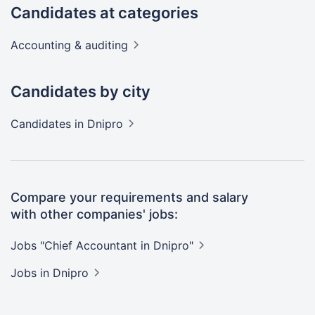
Candidates at categories
Accounting &
auditing
Candidates by city
Candidates
in Dnipro
Compare your requirements and salary
with other companies' jobs:
Jobs "Chief Accountant in
Dnipro"
Jobs
in Dnipro