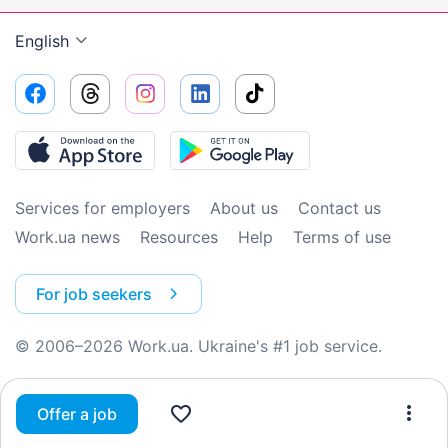
English
Services for employers
About us
Contact us
Work.ua news
Resources
Help
Terms of use
For job seekers
© 2006–2026 Work.ua. Ukraine's #1 job service.
Offer a job