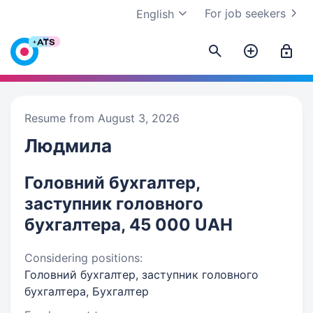
For job seekers
English
Resume from August 3, 2026
Людмила
Головний бухгалтер,
заступник головного
бухгалтера, 45 000 UAH
Considering positions:
Головний бухгалтер, заступник головного
бухгалтера, Бухгалтер