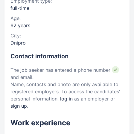
Employment type:
full-time
Age:
62 years
City:
Dnipro
Contact information
The job seeker has entered a phone number
and email.
Name, contacts and photo are only available to
registered employers. To access the candidates'
personal information,
log in
as an employer or
sign up
.
Work experience