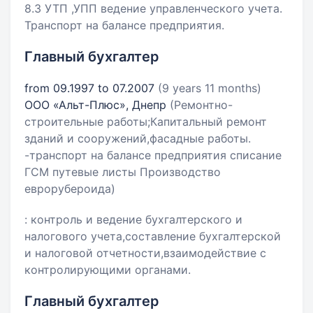
8.3 УТП ,УПП ведение управленческого учета.
Транспорт на балансе предприятия.
Главный бухгалтер
from 09.1997 to 07.2007
(9 years 11 months)
ООО «Альт-Плюс», Днепр
(Ремонтно-
строительные работы;Капитальный ремонт
зданий и сооружений,фасадные работы.
-транспорт на балансе предприятия списание
ГСМ путевые листы Производство
еврорубероида)
: контроль и ведение бухгалтерского и
налогового учета,составление бухгалтерской
и налоговой отчетности,взаимодействие с
контролирующими органами.
Главный бухгалтер