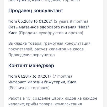
Продавец консультант
from 05.2018 to 01.2021
(2 years 9 months)
Сеть магазинов здорового питания "Nuts",
Киев
(Продажа сухофруктов и орехов)
Выкладка товара, грамотная консультация
покупателей, расчет клиентов на кассе.
Проведение переучетов
Контент менеджер
from 01.2017 to 07.2017
(7 months)
Интернет магазин бижутерии, Киев
(Розничная торговля)
Работа в 1С, создание штрих кодов на каждое
изделие, приём товара, комплектация