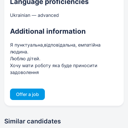
Language proficiencies
Ukrainian — advanced
Additional information
Я пунктуальна,відповідальна, емпатійна
людина.
Люблю дітей.
Хочу мати роботу яка буде приносити
задоволення
Offer a job
Similar candidates