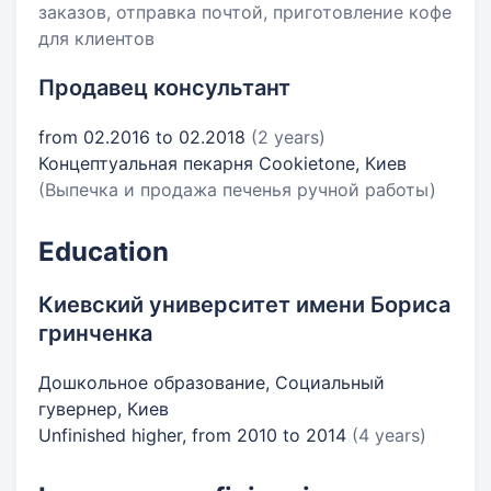
заказов, отправка почтой, приготовление кофе
для клиентов
Продавец консультант
from 02.2016 to 02.2018
(2 years)
Концептуальная пекарня Cookietone, Киев
(Выпечка и продажа печенья ручной работы)
Education
Киевский университет имени Бориса
гринченка
Дошкольное образование, Социальный
гувернер, Киев
Unfinished higher, from 2010 to 2014
(4 years)