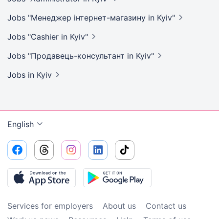
Jobs "Менеджер інтернет-магазину in
Kyiv"
Jobs "Cashier in
Kyiv"
Jobs "Продавець-консультант in
Kyiv"
Jobs
in Kyiv
English
Services for employers
About us
Contact us