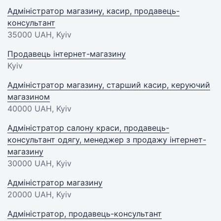
Адміністратор магазину, касир, продавець-
консультант
35000 UAH
, Kyiv
Продавець інтернет-магазину
Kyiv
Адміністратор магазину, старший касир, керуючий
магазином
40000 UAH
, Kyiv
Адміністратор салону краси, продавець-
консультант одягу, менеджер з продажу інтернет-
магазину
30000 UAH
, Kyiv
Адміністратор магазину
20000 UAH
, Kyiv
Адміністратор, продавець-консультант