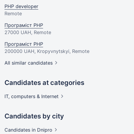
PHP developer
Remote
Програміст PHP
27000 UAH
, Remote
Програміст PHP
200000 UAH
, Kropyvnytskyi, Remote
All similar candidates
Candidates at categories
IT, computers &
Internet
Candidates by city
Candidates
in Dnipro