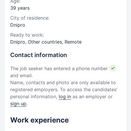
Age:
39 years
City of residence:
Dnipro
Ready to work:
Dnipro, Other countries, Remote
Contact information
The job seeker has entered a phone number
and email.
Name, contacts and photo are only available to
registered employers. To access the candidates'
personal information,
log in
as an employer or
sign up
.
Work experience