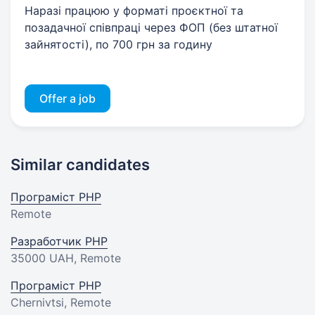
Наразі працюю у форматі проєктної та
позадачної співпраці через ФОП (без штатної
зайнятості), по 700 грн за годину
Offer a job
Similar candidates
Програміст PHP
Remote
Разработчик PHP
35000 UAH
, Remote
Програміст PHP
Chernivtsi, Remote