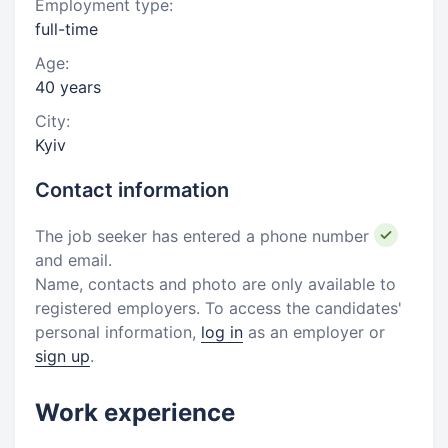
Employment type:
full-time
Age:
40 years
City:
Kyiv
Contact information
The job seeker has entered a phone number
and email.
Name, contacts and photo are only available to
registered employers. To access the candidates'
personal information,
log in
as an employer or
sign up
.
Work experience