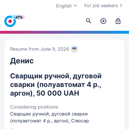
For job seekers
English
Resume from June 9, 2026
Денис
Сварщик ручной, дуговой
сварки (полуавтомат 4 р.,
аргон), 50 000 UAH
Considering positions:
Сварщик ручной, дуговой сварки
(полуавтомат 4 р., аргон), Слюсар