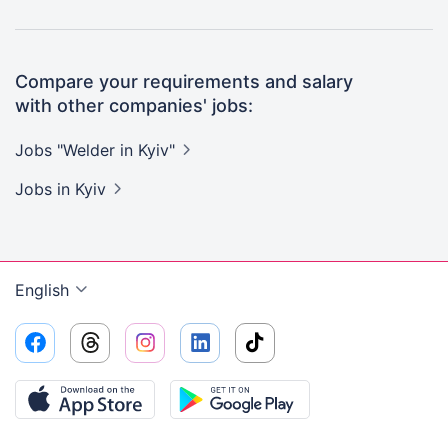
Compare your requirements and salary
with other companies' jobs:
Jobs "Welder in
Kyiv"
Jobs
in Kyiv
English