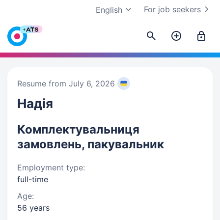
For job seekers
English
Resume from July 6, 2026
Надія
Комплектувальниця
замовлень, пакувальник
Employment type:
full-time
Age:
56 years