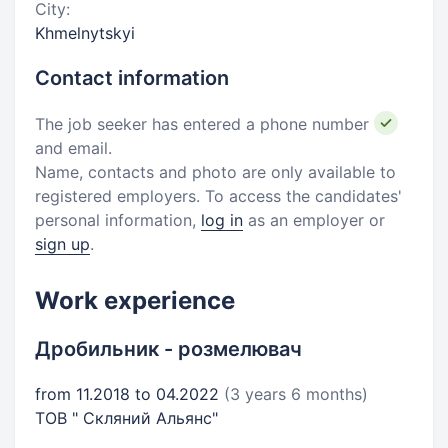
City:
Khmelnytskyi
Contact information
The job seeker has entered a phone number
and email.
Name, contacts and photo are only available to
registered employers. To access the candidates'
personal information,
log in
as an employer or
sign up
.
Work experience
Дробильник - розмелювач
from 11.2018 to 04.2022
(3 years 6 months)
ТОВ " Скляний Альянс"