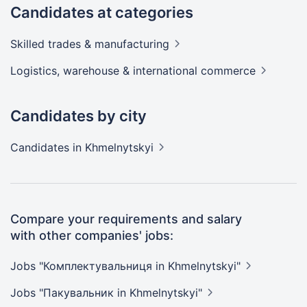
Candidates at categories
Skilled trades &
manufacturing
Logistics, warehouse & international
commerce
Candidates by city
Candidates
in Khmelnytskyi
Compare your requirements and salary
with other companies' jobs:
Jobs "Комплектувальниця in
Khmelnytskyi"
Jobs "Пакувальник in
Khmelnytskyi"