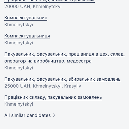
20000 UAH
, Khmelnytskyi
Комплектувальник
Khmelnytskyi
Комплектувальниця
Khmelnytskyi
Пакувальник, фасувальник, працівниця в цех, склад,
оператор на виробництво, медсестра
Khmelnytskyi
Пакувальник, фасувальник, збиральник замовлень
25000 UAH
, Khmelnytskyi, Krasyliv
Працівник складу, пакувальник замовлень
Khmelnytskyi
All similar candidates