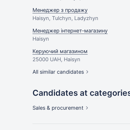
Менеджер з продажу
Haisyn, Tulchyn, Ladyzhyn
Менеджер інтернет-магазину
Haisyn
Керуючий магазином
25000 UAH
, Haisyn
All similar candidates
Candidates at categorie
Sales &
procurement