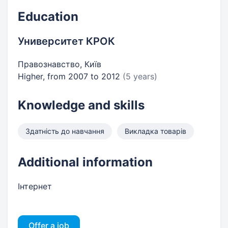
Education
Университет КРОК
Правознавство, Київ
Higher, from 2007 to 2012
(5 years)
Knowledge and skills
Здатність до навчання
Викладка товарів
Additional information
Інтернет
Offer a job