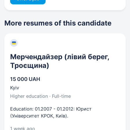
More resumes of this candidate
Мерчендайзер (лівий берег,
Троєщина)
15 000 UAH
Kyiv
Higher education · Full-time
Education: 01.2007 - 01.2012: Юрист
(Університет КРОК, Київ).
1 week ago