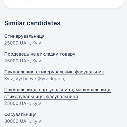
Similar candidates
Стикерувальниця
25000 UAH
, Kyiv
Продавець на викладку товару
25000 UAH
, Kyiv
Пакувальник, стикерувальник, фасувальник
Kyiv, Vyshneve (Kyiv Region)
Пакувальниця, сортувальниця, маркувальниця,
стикерувальниця, фасувальниця
25000 UAH
, Kyiv
Фасувальниця
30000 UAH
, Kyiv