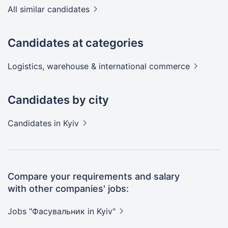
All similar candidates
Candidates at categories
Logistics, warehouse & international
commerce
Candidates by city
Candidates
in Kyiv
Compare your requirements and salary
with other companies' jobs:
Jobs "Фасувальник in
Kyiv"