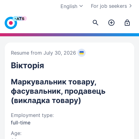
For job seekers
English
Resume from July 30, 2026
Вікторія
Маркувальник товару,
фасувальник, продавець
(викладка товару)
Employment type:
full-time
Age: