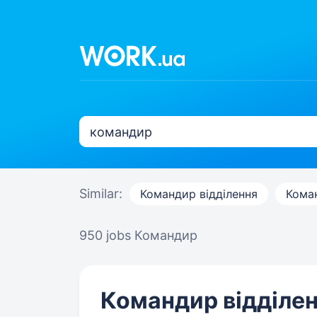
Similar:
Командир відділення
Кома
950 jobs
Командир
Командир відділен