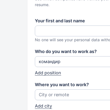
resume.
Your first and last name
No one will see your personal data with
Who do you want to work as?
Add position
Where you want to work?
Add city