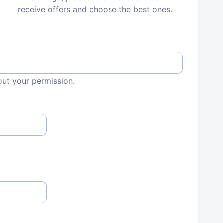
receive offers and choose the best ones.
out your permission.