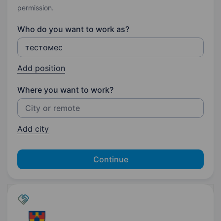
permission.
Who do you want to work as?
Add position
Where you want to work?
Add city
Continue