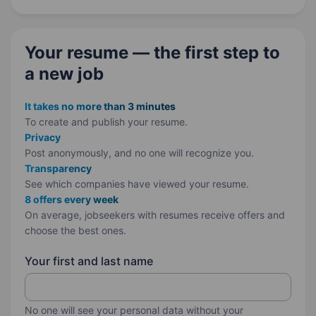
або телефонуй: +380503282802…
Your resume — the first step
to
a new job
It takes no more than 3 minutes
To create and publish your
resume.
Privacy
Post anonymously, and no one will recognize you.
Transparency
See which companies have viewed your resume.
8 offers every week
On average, jobseekers with resumes receive offers and
choose the best ones.
Your first and last name
No one will see your personal data without your