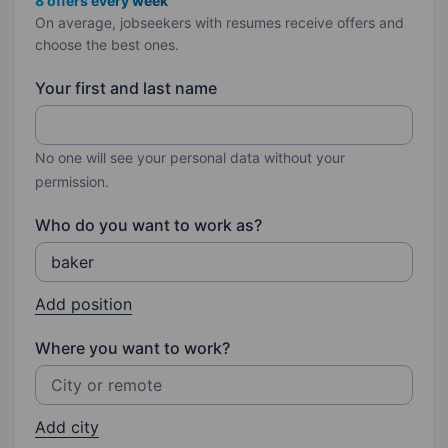
8 offers every week
On average, jobseekers with resumes receive offers and
choose the best ones.
Your first and last name
No one will see your personal data without your
permission.
Who do you want to work as?
Add position
Where you want to work?
Add city