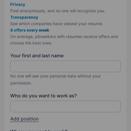
Privacy
Post anonymously, and no one will recognize you.
Transparency
See which companies have viewed your resume.
8 offers every week
On average, jobseekers with resumes receive offers and
choose the best ones.
Your first and last name
No one will see your personal data without your
permission.
Who do you want to work as?
Add position