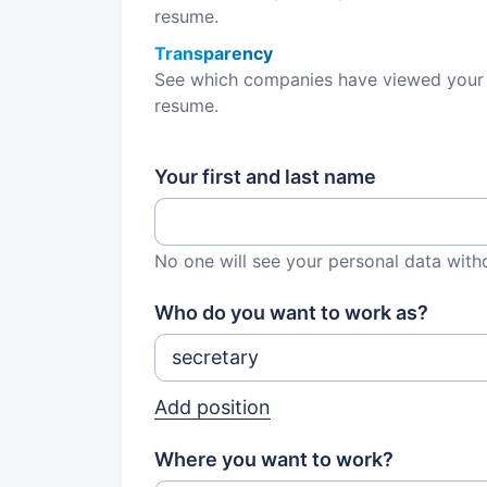
resume.
Transparency
See which companies have viewed your
resume.
Your first and last name
No one will see your personal data with
Who do you want to work as?
Add position
Where you want to work?