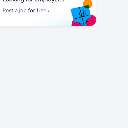
Post a job for free