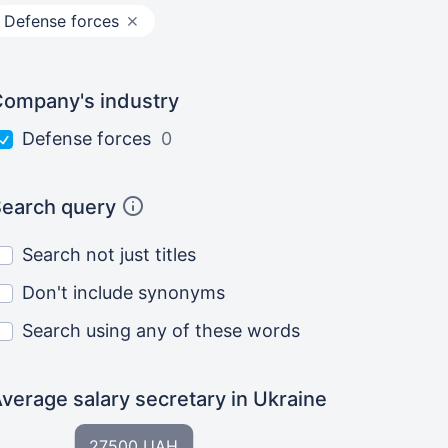
Defense forces
ompany's industry
Defense forces
0
earch query
Search not just titles
Don't include synonyms
Search using any of these words
verage salary secretary
in Ukraine
27500 UAH