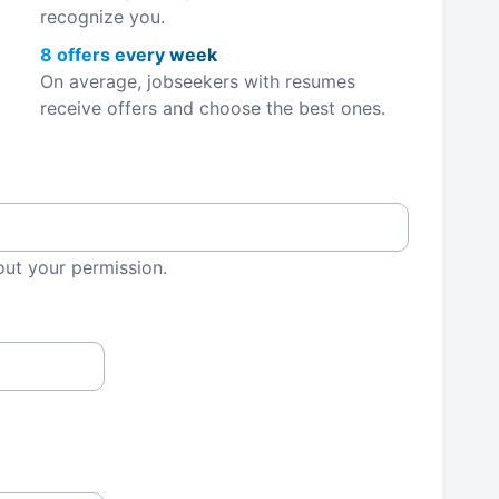
recognize you.
8 offers every week
On average, jobseekers with resumes
receive offers and choose the best ones.
out your permission.