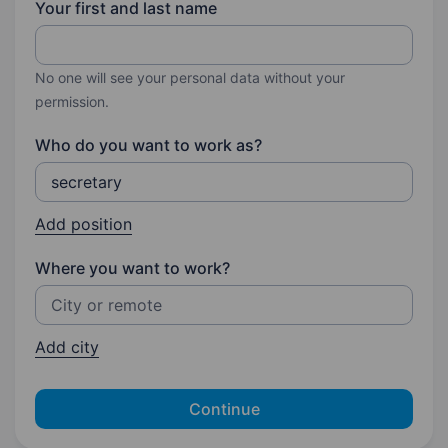
Your first and last name
No one will see your personal data without your
permission.
Who do you want to work as?
Add position
Where you want to work?
Add city
Continue