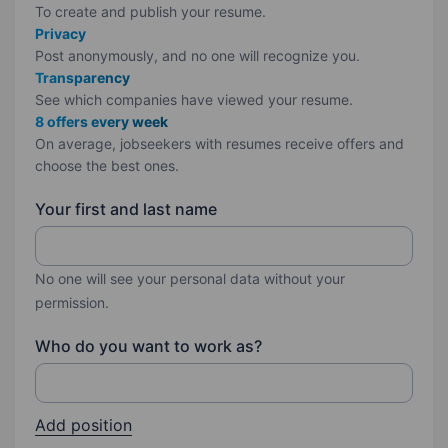
To create and publish your
resume.
Privacy
Post anonymously, and no one will recognize you.
Transparency
See which companies have viewed your resume.
8 offers every week
On average, jobseekers with resumes receive offers and
choose the best ones.
Your first and last name
No one will see your personal data without your
permission.
Who do you want to work as?
Add position