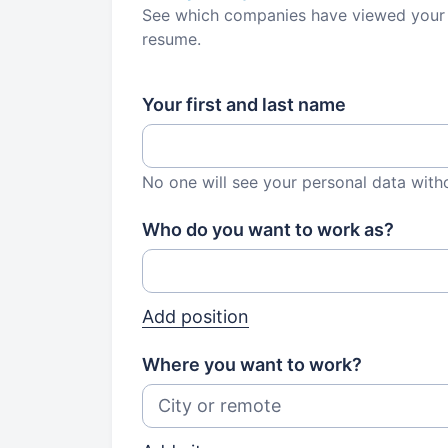
See which companies have viewed your
resume.
Your first and last name
No one will see your personal data with
Who do you want to work as?
Add position
Where you want to work?