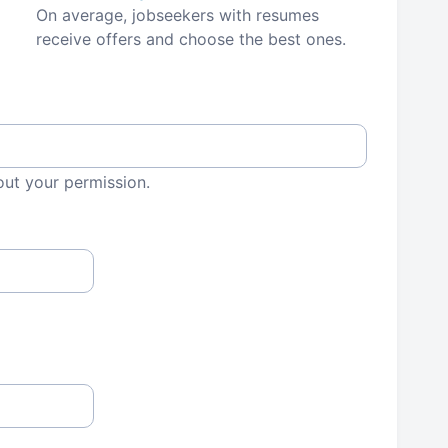
On average, jobseekers with resumes
receive offers and choose the best ones.
out your permission.