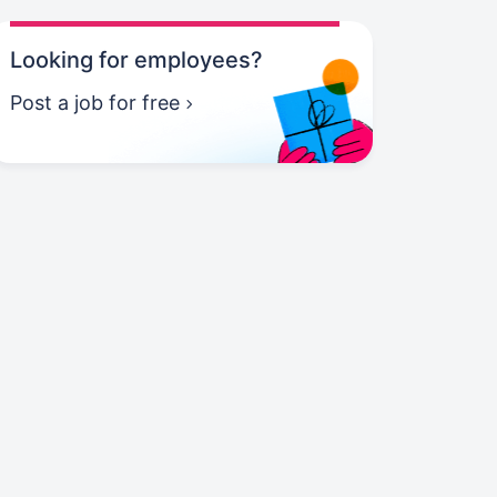
Looking for employees?
Post a job for free