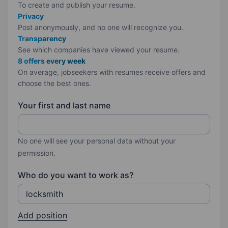
To create and publish your
resume.
Privacy
Post anonymously, and no one will recognize you.
Transparency
See which companies have viewed your resume.
8 offers every week
On average, jobseekers with resumes receive offers and
choose the best ones.
Your first and last name
No one will see your personal data without your
permission.
Who do you want to work as?
Add position