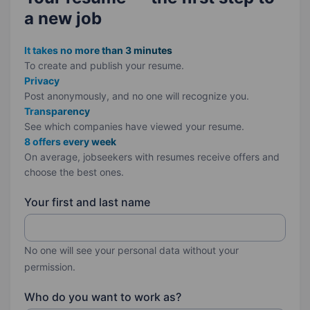
a new job
It takes no more than 3 minutes
To create and publish your
resume.
Privacy
Post anonymously, and no one will recognize you.
Transparency
See which companies have viewed your resume.
8 offers every week
On average, jobseekers with resumes receive offers and
choose the best ones.
Your first and last name
No one will see your personal data without your
permission.
Who do you want to work as?