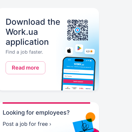
Download the
Work.ua
application
Find a job faster.
Read more
Looking for employees?
Post a job for free