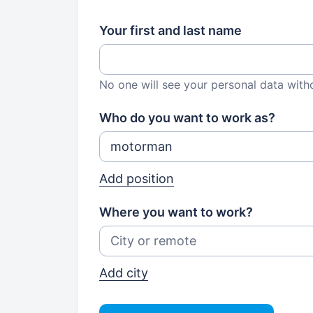
Your first and last name
No one will see your personal data with
Who do you want to work as?
Add position
Where you want to work?
Add city