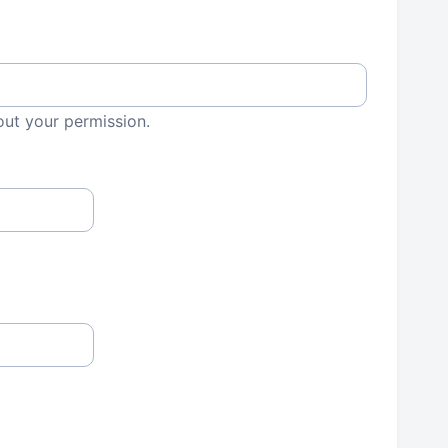
out your permission.