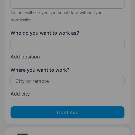
No one will see your personal data without your
permission.
Who do you want to work as?
Add position
Where you want to work?
Add city
Continue