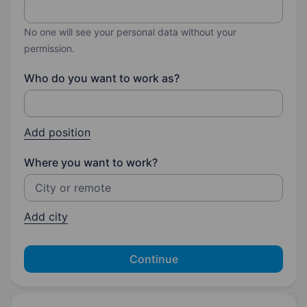
No one will see your personal data without your
permission.
Who do you want to work as?
Add position
Where you want to work?
Add city
Continue