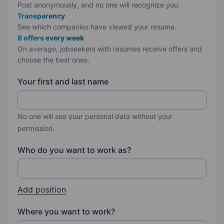
Post anonymously, and no one will recognize you.
Transparency
See which companies have viewed your resume.
8 offers every week
On average, jobseekers with resumes receive offers and
choose the best ones.
Your first and last name
No one will see your personal data without your
permission.
Who do you want to work as?
Add position
Where you want to work?