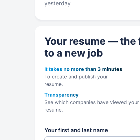
yesterday
Your resume — the f
to a new job
It takes no more than 3 minutes
To create and publish your
resume.
Transparency
See which companies have viewed your
resume.
Your first and last name