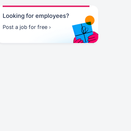
Looking for employees?
Post a job for free