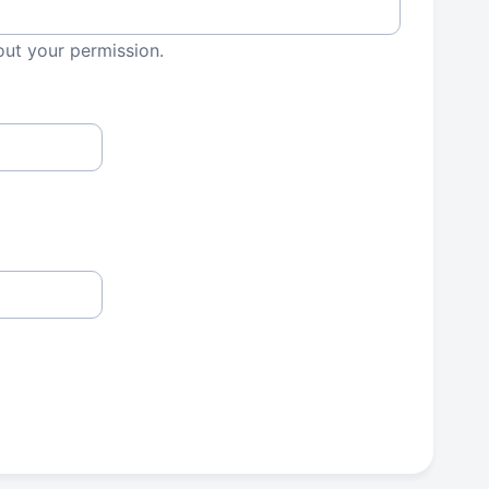
out your permission.