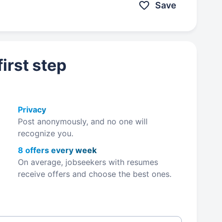
Save
irst step
Privacy
Post anonymously, and no one will
recognize you.
8 offers every week
On average, jobseekers with resumes
receive offers and choose the best ones.