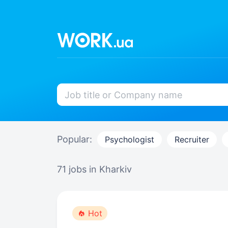
Popular:
Psychologist
Recruiter
71 jobs
in Kharkiv
Hot