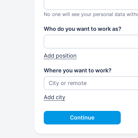
No one will see your personal data with
Who do you want to work as?
Add position
Where you want to work?
Add city
Continue