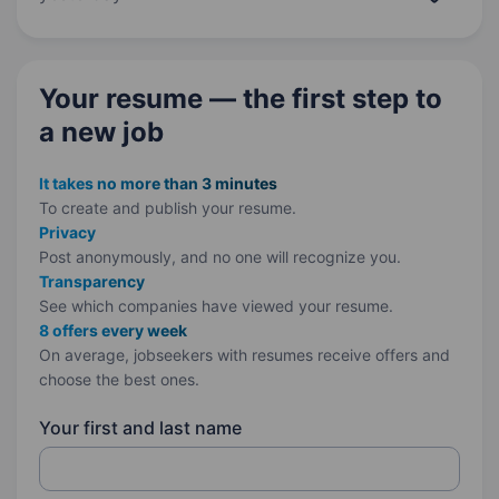
студія Комфортне робоче місце…
Your resume — the first step
to
a new job
It takes no more than 3 minutes
To create and publish your
resume.
Privacy
Post anonymously, and no one will recognize you.
Transparency
See which companies have viewed your resume.
8 offers every week
On average, jobseekers with resumes receive offers and
choose the best ones.
Your first and last name