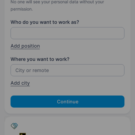
No one will see your personal data without your
permission.
Who do you want to work as?
Add position
Where you want to work?
Add city
Continue