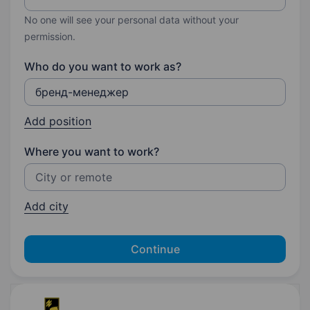
No one will see your personal data without your
permission.
Who do you want to work as?
Add position
Where you want to work?
Add city
Continue