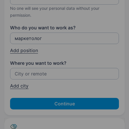
No one will see your personal data without your
permission.
Who do you want to work as?
Add position
Where you want to work?
Add city
Continue