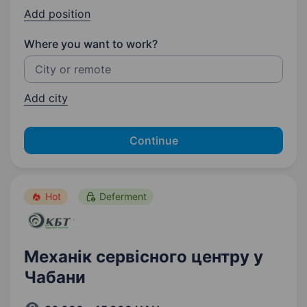
Add position
Where you want to work?
Add city
Continue
Hot
Deferment
Механік сервісного центру у
Чабани