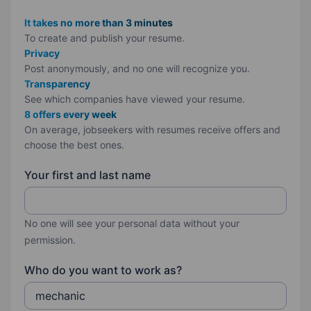
It takes no more than 3 minutes
To create and publish your
resume.
Privacy
Post anonymously, and no one will recognize you.
Transparency
See which companies have viewed your resume.
8 offers every week
On average, jobseekers with resumes receive offers and
choose the best ones.
Your first and last name
No one will see your personal data without your
permission.
Who do you want to work as?