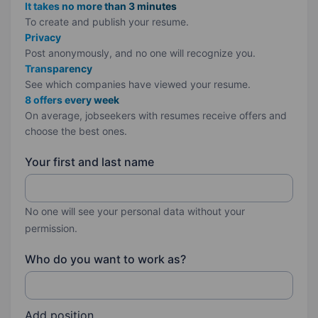
It takes no more than 3 minutes
To create and publish your
resume.
Privacy
Post anonymously, and no one will recognize you.
Transparency
See which companies have viewed your resume.
8 offers every week
On average, jobseekers with resumes receive offers and
choose the best ones.
Your first and last name
No one will see your personal data without your
permission.
Who do you want to work as?
Add position