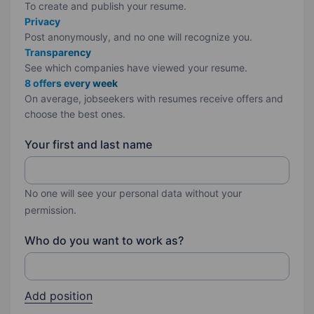
To create and publish your
resume.
Privacy
Post anonymously, and no one will recognize you.
Transparency
See which companies have viewed your resume.
8 offers every week
On average, jobseekers with resumes receive offers and
choose the best ones.
Your first and last name
No one will see your personal data without your
permission.
Who do you want to work as?
Add position