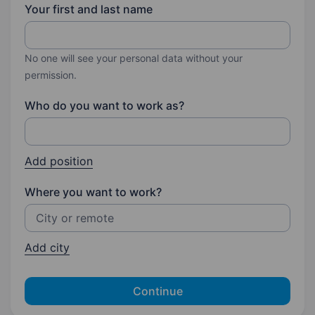
Your first and last name
No one will see your personal data without your
permission.
Who do you want to work as?
Add position
Where you want to work?
Add city
Continue