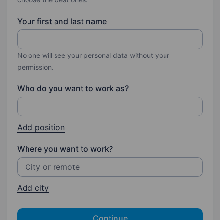
Your first and last name
No one will see your personal data without your
permission.
Who do you want to work as?
Add position
Where you want to work?
Add city
Continue