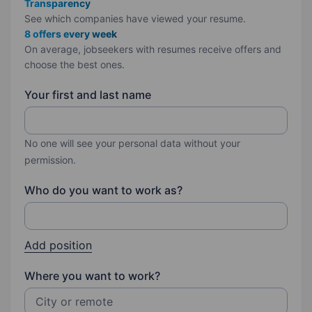
Transparency
See which companies have viewed your resume.
8 offers every week
On average, jobseekers with resumes receive offers and
choose the best ones.
Your first and last name
No one will see your personal data without your
permission.
Who do you want to work as?
Add position
Where you want to work?