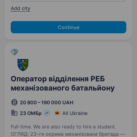
Add city
Continue
Оператор відділення РЕБ
механізованого батальйону
20 800 – 190 000 UAH
23 ОМБр
All Ukraine
Full-time. We are also ready to hire a student.
ОГЛЯД: 23-тя окрема механізована бригада —